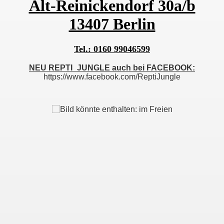
Alt-Reinickendorf 30a/b
13407 Berlin
Tel.: 0160 99046599
NEU REPTI_JUNGLE auch bei FACEBOOK:
https://www.facebook.com/ReptiJungle